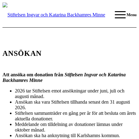
Menu
ANSÖKAN
Att ansöka om donation från
Stiftelsen Ingvar och Katarina
Backhamres Minne
2026 tar Stiftelsen emot ansökningar under juni, juli och
augusti månad.
Ansökan ska vara Stiftelsen tillhanda senast den 31 augusti
2026.
Stiftelsen sammanträder en gång per år för att besluta om årets
aktuella donationer.
Meddelande om tilldelning av donationer lämnas under
oktober månad.
Ansökan ska ha anknytning till Karlshamns kommun.