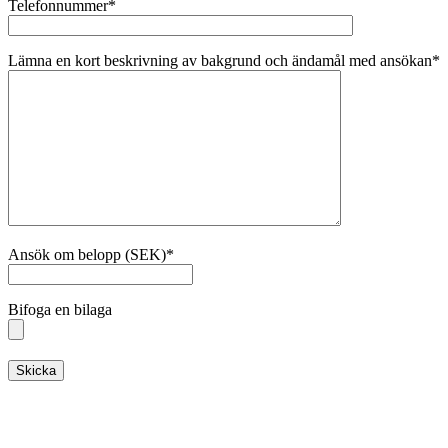
Telefonnummer*
Lämna en kort beskrivning av bakgrund och ändamål med ansökan*
Ansök om belopp (SEK)*
Bifoga en bilaga